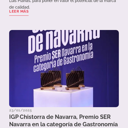
Luis Planas, para poner en valor el potencial de la marca
de calidad.
LEER MÁS
23/01/2025
IGP Chistorra de Navarra, Premio SER
Navarra en la categoría de Gastronomía