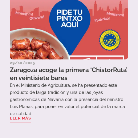
29/10/2025
Zaragoza acoge la primera ‘ChistorRuta’
en veintisiete bares
En el Ministerio de Agricultura, se ha presentado este
producto de larga tradición y una de las joyas
gastronómicas de Navarra con la presencia del ministro
Luis Planas, para poner en valor el potencial de la marca
de calidad.
LEER MÁS