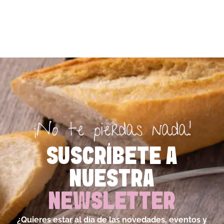
¡No te pierdas nada!
SUSCRÍBETE A
NUESTRA
NEWSLETTER
¿Quieres estar al día de las novedades, eventos y