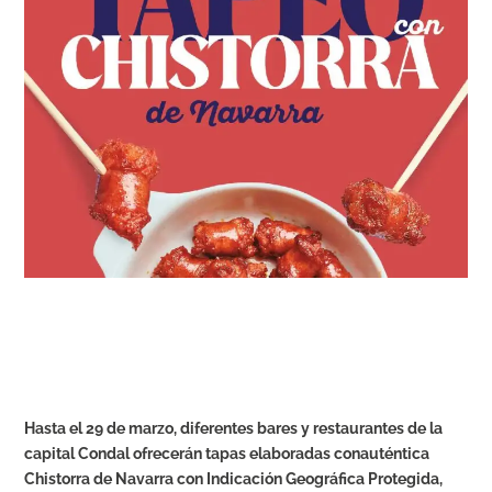
Hasta el 29 de marzo, diferentes bares y restaurantes de la
capital Condal ofrecerán tapas elaboradas conauténtica
Chistorra de Navarra con Indicación Geográfica Protegida,