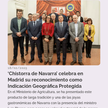
18/02/2025
‘Chistorra de Navarra’ celebra en
Madrid su reconocimiento como
Indicación Geográfica Protegida
En el Ministerio de Agricultura, se ha presentado este
producto de larga tradición y una de las joyas
gastronómicas de Navarra con la presencia del ministro