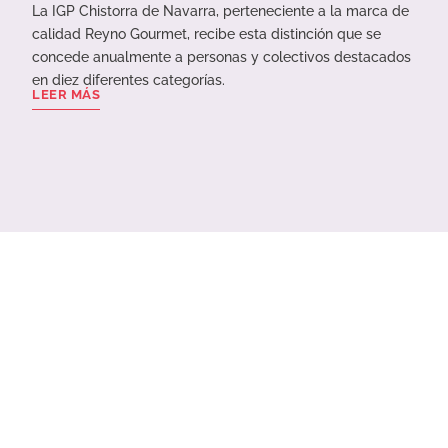
La IGP Chistorra de Navarra, perteneciente a la marca de
calidad Reyno Gourmet, recibe esta distinción que se
concede anualmente a personas y colectivos destacados
en diez diferentes categorías.
LEER MÁS