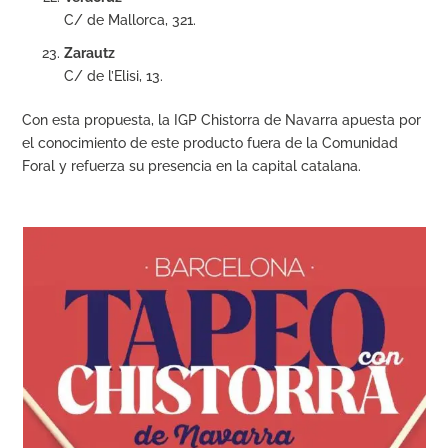
C/ de Mallorca, 321.
Zarautz
C/ de l’Elisi, 13.
Con esta propuesta, la IGP Chistorra de Navarra apuesta por
el conocimiento de este producto fuera de la Comunidad
Foral y refuerza su presencia en la capital catalana.