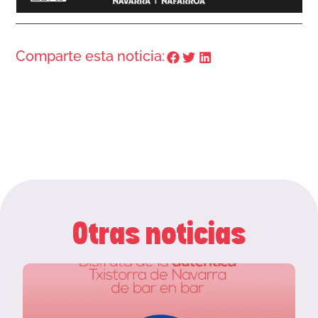
Comparte esta noticia:
Otras noticias